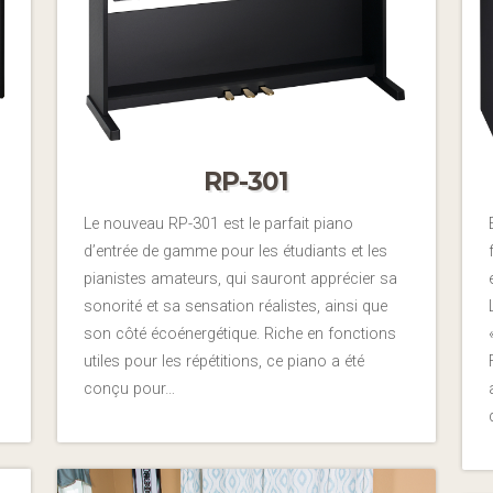
RP-301
Le nouveau RP-301 est le parfait piano
d’entrée de gamme pour les étudiants et les
pianistes amateurs, qui sauront apprécier sa
sonorité et sa sensation réalistes, ainsi que
son côté écoénergétique. Riche en fonctions
utiles pour les répétitions, ce piano a été
conçu pour…