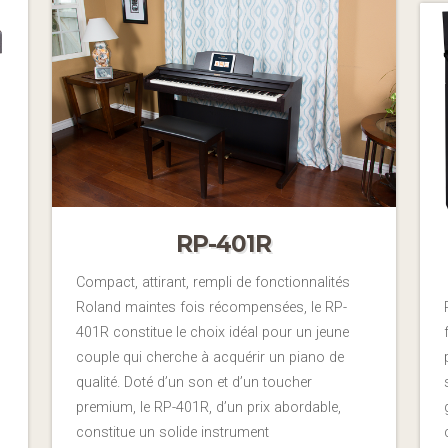
RP-401R
Compact, attirant, rempli de fonctionnalités
Roland maintes fois récompensées, le RP-
401R constitue le choix idéal pour un jeune
couple qui cherche à acquérir un piano de
qualité. Doté d’un son et d’un toucher
premium, le RP-401R, d’un prix abordable,
constitue un solide instrument