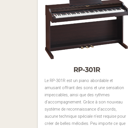
RP-301R
Le RP-301R est un piano abordable et
amusant offrant des sons et une sensation
impeccables, ainsi que des rythmes
d’accompagnement. Grâce à son nouveau
système de reconnaissance d’accords,
aucune technique spéciale n’est requise pour
créer de belles mélodies. Peu importe ce que