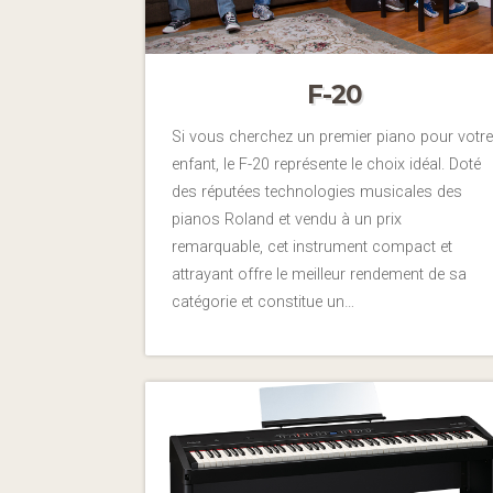
F-20
Si vous cherchez un premier piano pour votre
enfant, le F-20 représente le choix idéal. Doté
des réputées technologies musicales des
pianos Roland et vendu à un prix
remarquable, cet instrument compact et
attrayant offre le meilleur rendement de sa
catégorie et constitue un…