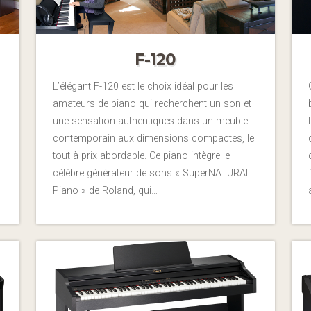
F-120
L’élégant F-120 est le choix idéal pour les
amateurs de piano qui recherchent un son et
une sensation authentiques dans un meuble
contemporain aux dimensions compactes, le
tout à prix abordable. Ce piano intègre le
célèbre générateur de sons « SuperNATURAL
Piano » de Roland, qui…