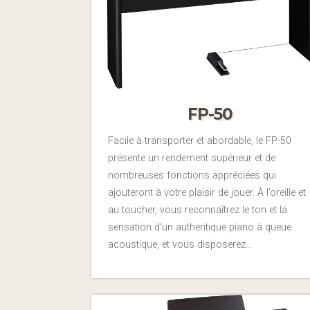
FP-50
Facile à transporter et abordable, le FP-50
présente un rendement supérieur et de
nombreuses fonctions appréciées qui
ajouteront à votre plaisir de jouer. À l’oreille et
au toucher, vous reconnaîtrez le ton et la
sensation d’un authentique piano à queue
acoustique, et vous disposerez…