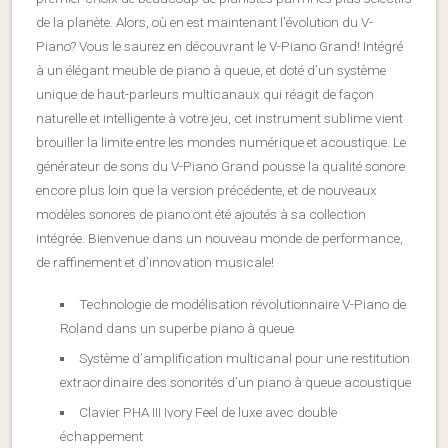
de la planète. Alors, où en est maintenant l’évolution du V-
Piano? Vous le saurez en découvrant le V-Piano Grand! Intégré
à un élégant meuble de piano à queue, et doté d’un système
unique de haut-parleurs multicanaux qui réagit de façon
naturelle et intelligente à votre jeu, cet instrument sublime vient
brouiller la limite entre les mondes numérique et acoustique. Le
générateur de sons du V-Piano Grand pousse la qualité sonore
encore plus loin que la version précédente, et de nouveaux
modèles sonores de piano ont été ajoutés à sa collection
intégrée. Bienvenue dans un nouveau monde de performance,
de raffinement et d’innovation musicale!
Technologie de modélisation révolutionnaire V-Piano de
Roland dans un superbe piano à queue
Système d’amplification multicanal pour une restitution
extraordinaire des sonorités d’un piano à queue acoustique
Clavier PHA III Ivory Feel de luxe avec double
échappement