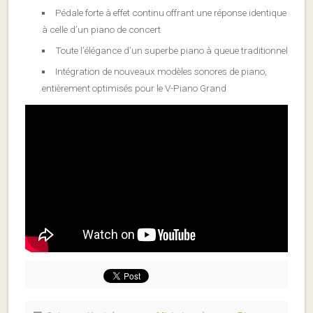
Pédale forte à effet continu offrant une réponse identique
à celle d’un piano de concert
Toute l’élégance d’un superbe piano à queue traditionnel
Intégration de nouveaux modèles sonores de piano,
entièrement optimisés pour le V-Piano Grand