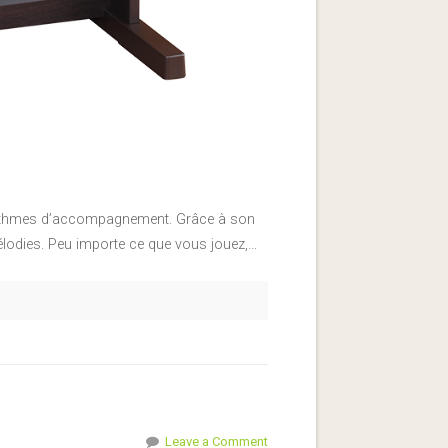
 rythmes d’accompagnement. Grâce à son
lodies. Peu importe ce que vous jouez,…
Leave a Comment