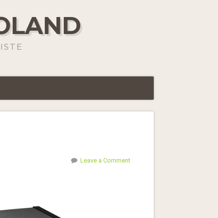
ROLAND
ISTE
Leave a Comment