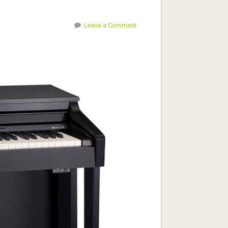
Leave a Comment