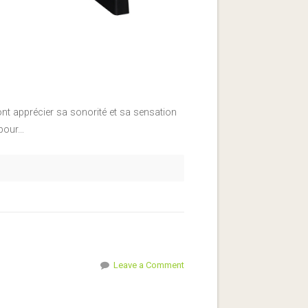
ont apprécier sa sonorité et sa sensation
 pour…
Leave a Comment