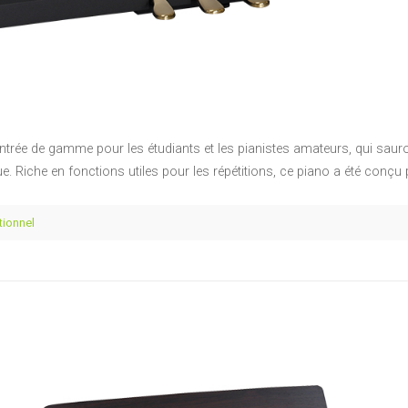
entrée de gamme pour les étudiants et les pianistes amateurs, qui saur
ue. Riche en fonctions utiles pour les répétitions, ce piano a été conçu
tionnel