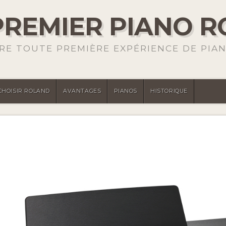
REMIER PIANO 
RE TOUTE PREMIÈRE EXPÉRIENCE DE PIAN
CHOISIR ROLAND
AVANTAGES
PIANOS
HISTORIQUE