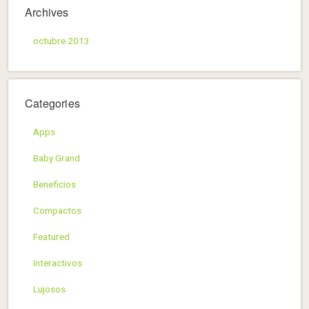
Archives
octubre 2013
Categories
Apps
Baby Grand
Beneficios
Compactos
Featured
Interactivos
Lujosos