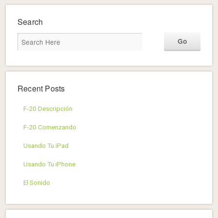
Search
Recent Posts
F-20 Descripción
F-20 Comenzando
Usando Tu iPad
Usando Tu iPhone
El Sonido