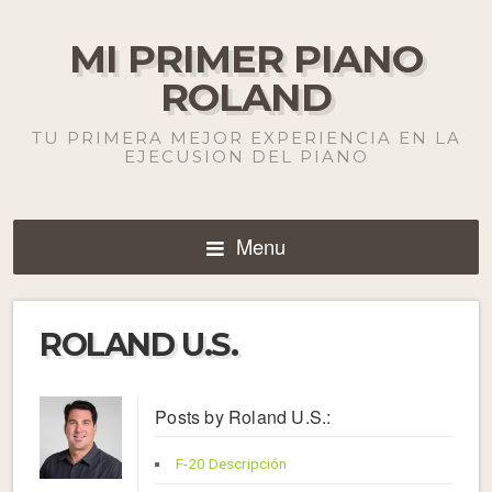
MI PRIMER PIANO
ROLAND
TU PRIMERA MEJOR EXPERIENCIA EN LA
EJECUSION DEL PIANO
Menu
ROLAND U.S.
Posts by Roland U.S.:
F-20 Descripción